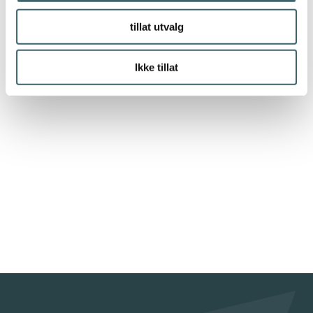
tillat utvalg
Ikke tillat