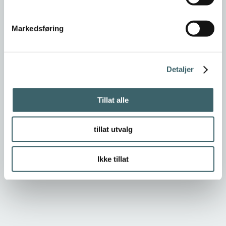
Markedsføring
Detaljer
Tillat alle
tillat utvalg
Ikke tillat