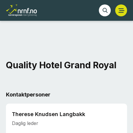
Quality Hotel Grand Royal
Kontaktpersoner
Therese Knudsen Langbakk
Daglig leder