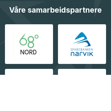
Våre samarbeidspartnere