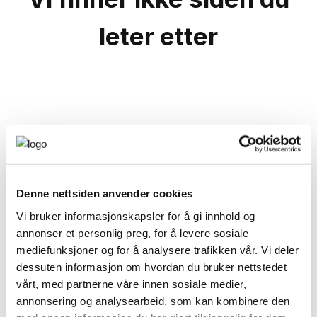
leter etter
Denne nettsiden anvender cookies
Vi bruker informasjonskapsler for å gi innhold og
annonser et personlig preg, for å levere sosiale
mediefunksjoner og for å analysere trafikken vår. Vi deler
dessuten informasjon om hvordan du bruker nettstedet
vårt, med partnerne våre innen sosiale medier,
annonsering og analysearbeid, som kan kombinere den