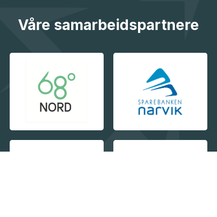
Våre samarbeidspartnere