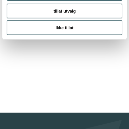
tillat utvalg
Ikke tillat