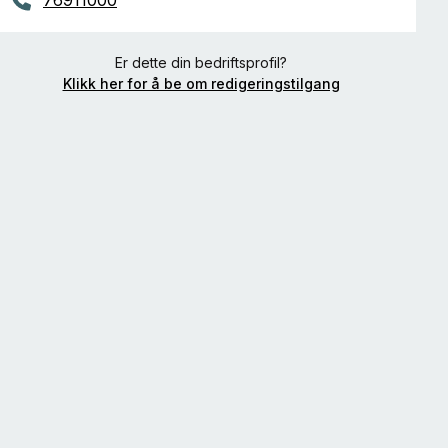
Er dette din bedriftsprofil?
Klikk her for å be om redigeringstilgang