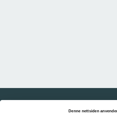
Denne nettsiden anvende