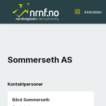
Aktiviteter
Sommerseth AS
Kontaktpersoner
Bård Sommerseth