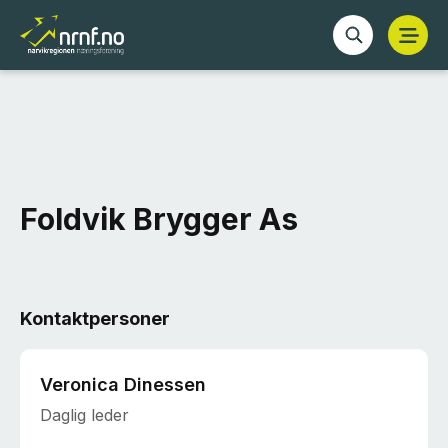
Foldvik Brygger As
Kontaktpersoner
Veronica Dinessen
Daglig leder