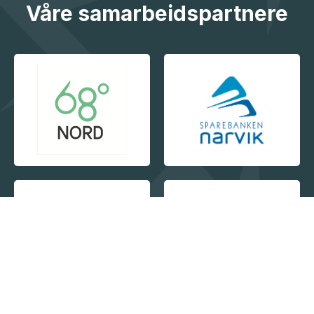
Våre samarbeidspartnere