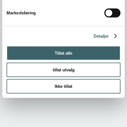
Markedsføring
Detaljer
Tillat alle
tillat utvalg
Ikke tillat