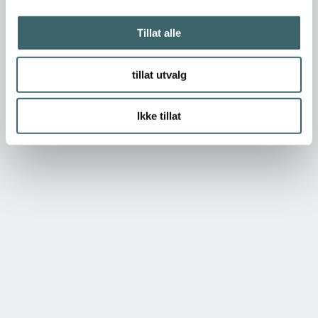
Tillat alle
tillat utvalg
Ikke tillat