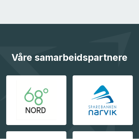
Våre samarbeidspartnere