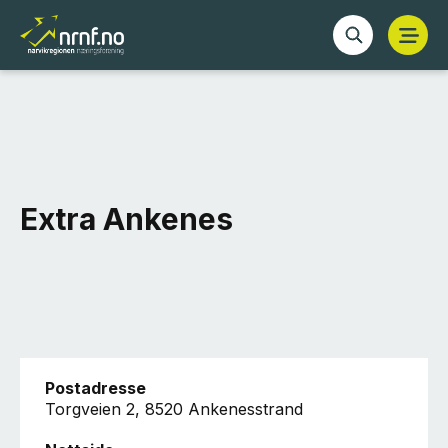
Extra Ankenes
Postadresse
Torgveien 2, 8520 Ankenesstrand