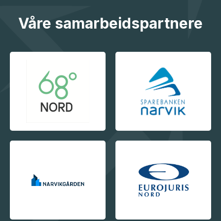
Våre samarbeidspartnere