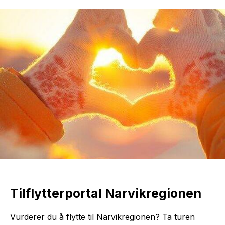
Tilflytterportal Narvikregionen
Vurderer du å flytte til Narvikregionen? Ta turen