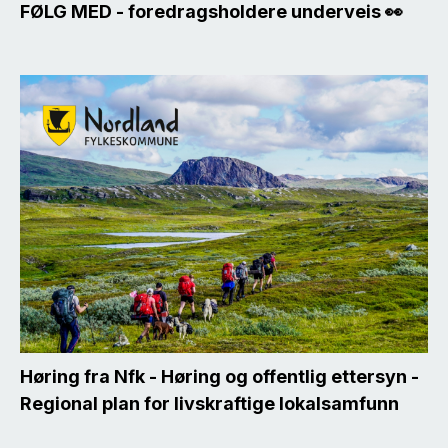
FØLG MED - foredragsholdere underveis 👀
Høring fra Nfk - Høring og offentlig ettersyn -
Regional plan for livskraftige lokalsamfunn