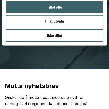
Tillat alle
tillat utvalg
Ikke tillat
Motta nyhetsbrev
Ønsker du å motta epost med siste nytt for
næringslivet i regionen, kan du melde deg på