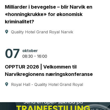
Milliarder i bevegelse – blir Narvik en
«honningkrukke» for økonomisk
kriminalitet?
Quality Hotel Grand Royal Narvik
07
oktober
08:30 - 16:00
OPPTUR 2026 | Velkommen til
Narvikregionens næringskonferanse
Royal Hall - Quality Hotel Grand Royal