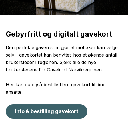
Gebyrfritt og digitalt gavekort
Den perfekte gaven som gjør at mottaker kan velge
selv - gavekortet kan benyttes hos et økende antall
brukersteder i regionen. Sjekk alle de nye
brukerstedene for Gavekort Narvikregionen.
Her kan du også bestille flere gavekort til dine
ansatte.
Info & bestilling gavekort