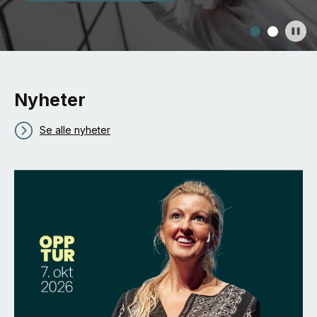
Nyheter
Se alle nyheter