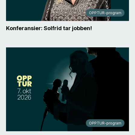
OPPTUR-program
Konferansier: Solfrid tar jobben!
OPPTUR-program