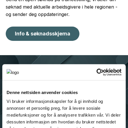
søknad med aktuelle arbeidsgivere i hele regionen -
og sender deg oppdateringer.
Info & søknadsskjema
Denne nettsiden anvender cookies
Vi bruker informasjonskapsler for å gi innhold og
annonser et personlig preg, for å levere sosiale
mediefunksjoner og for å analysere trafikken vår. Vi deler
dessuten informasjon om hvordan du bruker nettstedet