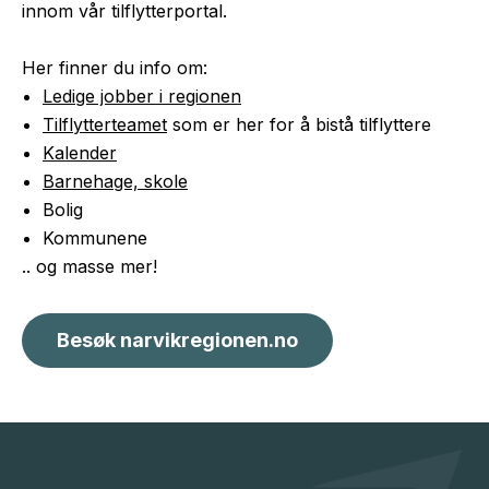
innom vår tilflytterportal.
Her finner du info om:
Ledige jobber i regionen
Tilflytterteamet
som er her for å bistå tilflyttere
Kalender
Barnehage, skole
Bolig
Kommunene
.. og masse mer!
Besøk narvikregionen.no