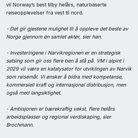
vil Norway’s best tilby helårs, naturbaserte
reiseopplevelser fra vest til nord.
- Det gir gjestene mulighet til å oppleve det beste av
Norge gjennom én samlet aktør, sier han.
- Investeringene i Narvikregionen er en strategisk
satsing som gir oss flere ben å stå på. VM i alpint i
2029 vil være en katalysator for utviklingen av Narvik
som reisemål. Vi ønsker å bidra med kompetanse,
kommersiell kraft og internasjonal distribusjon, men
også med langsiktighet.
- Ambisjonen er bærekraftig vekst, flere helårs
arbeidsplasser og regional verdiskaping, sier
Brochmann.