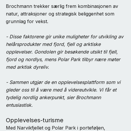
Brochmann trekker særlig frem kombinasjonen av
natur, attraksjoner og strategisk beliggenhet som
grunnlag for vekst.
- Disse faktorene gir unike muligheter for utvikling av
helårsprodukter med fjord, fjell og arktiske
opplevelser. Gondolen gir besøkende utsikt til fjell,
fjord og nordlys, mens Polar Park tilbyr nære møter
med arktisk dyreliv.
- Sammen utgjør de en opplevelsesplattform som vi
gleder oss til å være med å videreutvikle. Vi får et
tydelig nordlig ankerpunkt, sier Brochmann
entusiastisk.
Opplevelses-turisme
Med Narvikfjellet og Polar Park i porteføljen,