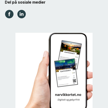
Del på sosiale medier