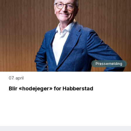
Pressemelding
07. april
Blir «hodejeger» for Habberstad