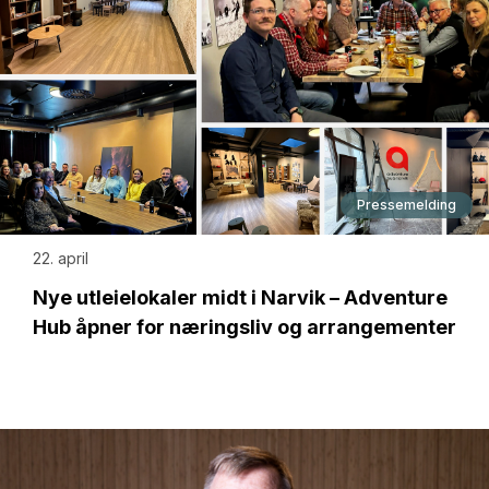
Pressemelding
22. april
Nye utleielokaler midt i Narvik – Adventure
Hub åpner for næringsliv og arrangementer