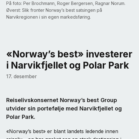
På foto: Per Brochmann, Roger Bergersen, Ragnar Norum.
Øverst: Slik fronter Norway’s best satsingen på
Narvikregionen i sin egen markedsføring.
«Norway’s best» investerer
i Narvikfjellet og Polar Park
17. desember
Reiselivskonsernet Norway’s best Group
utvider sin portefølje med Narvikfjellet og
Polar Park.
«Norway’s best» er blant landets ledende innen