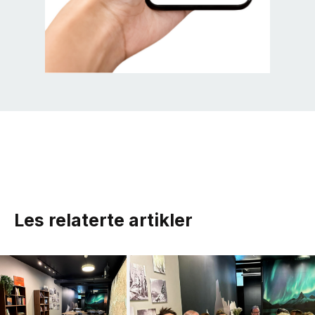
Les relaterte artikler