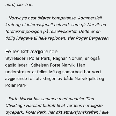
nord, sier han.
- Norway’s best tilfører kompetanse, kommersiell
kraft og et internasjonalt nettverk som gir Narvik en
forsterket posisjon på reiselivskartet. Dette er en
tidlig julegave til hele regionen, sier Roger Bergersen.
Felles løft avgjørende
Styreleder i Polar Park, Ragnar Norum, er også
daglig leder i Stiftelsen Forte Narvik. Han
understreker at felles løft og samarbeid har vært
avgjørende for utviklingen av både Narvikfjellet og
Polar Park.
- Forte Narvik har sammen med medeier Tian
Utvikling i Harstad bidratt til at verdens nordligste
dyrepark, Polar Park, har økt attraksjonskraften i alle