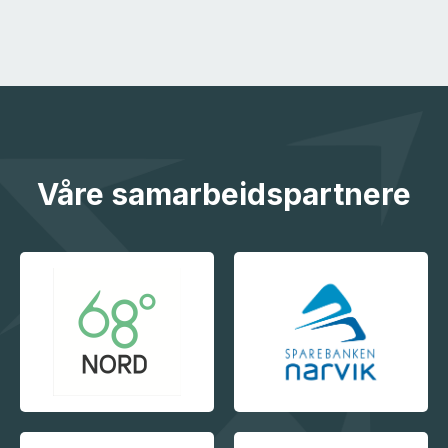
Våre samarbeidspartnere